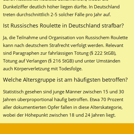
Dunkelziffer deutlich höher liegen dürfte. In Deutschland
treten durchschnittlich 2-5 solcher Fälle pro Jahr auf.
Ist Russisches Roulette in Deutschland strafbar?
Ja, die Teilnahme und Organisation von Russischem Roulette
kann nach deutschem Strafrecht verfolgt werden. Relevant
sind Paragraphen zur fahrlässigen Tötung (§ 222 StGB),
Tötung auf Verlangen (§ 216 StGB) und unter Umständen
auch Körperverletzung mit Todesfolge.
Welche Altersgruppe ist am häufigsten betroffen?
Statistisch gesehen sind junge Männer zwischen 15 und 30
Jahren überproportional häufig betroffen. Etwa 70 Prozent
aller dokumentierten Opfer fallen in diese Alterskategorie,
wobei der Höhepunkt zwischen 18 und 24 Jahren liegt.