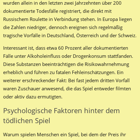
wurden allein in den letzten zwei Jahrzehnten über 200
dokumentierte Todesfälle registriert, die direkt mit
Russischem Roulette in Verbindung stehen. In Europa liegen
die Zahlen niedriger, dennoch ereignen sich regelmäßig
tragische Vorfälle in Deutschland, Österreich und der Schweiz.
Interessant ist, dass etwa 60 Prozent aller dokumentierten
Fälle unter Alkoholeinfluss oder Drogenkonsum stattfanden.
Diese Substanzen beeinträchtigen die Risikowahrnehmung
erheblich und führen zu fatalen Fehleinschätzungen. Ein
weiterer erschreckender Fakt: Bei fast jedem dritten Vorfall
waren Zuschauer anwesend, die das Spiel entweder filmten
oder aktiv dazu ermutigten.
Psychologische Faktoren hinter dem
tödlichen Spiel
Warum spielen Menschen ein Spiel, bei dem der Preis ihr