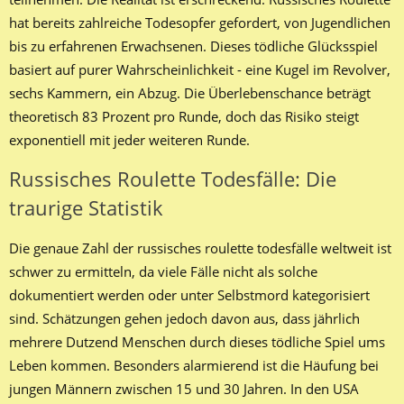
hat bereits zahlreiche Todesopfer gefordert, von Jugendlichen
bis zu erfahrenen Erwachsenen. Dieses tödliche Glücksspiel
basiert auf purer Wahrscheinlichkeit - eine Kugel im Revolver,
sechs Kammern, ein Abzug. Die Überlebenschance beträgt
theoretisch 83 Prozent pro Runde, doch das Risiko steigt
exponentiell mit jeder weiteren Runde.
Russisches Roulette Todesfälle: Die
traurige Statistik
Die genaue Zahl der russisches roulette todesfälle weltweit ist
schwer zu ermitteln, da viele Fälle nicht als solche
dokumentiert werden oder unter Selbstmord kategorisiert
sind. Schätzungen gehen jedoch davon aus, dass jährlich
mehrere Dutzend Menschen durch dieses tödliche Spiel ums
Leben kommen. Besonders alarmierend ist die Häufung bei
jungen Männern zwischen 15 und 30 Jahren. In den USA