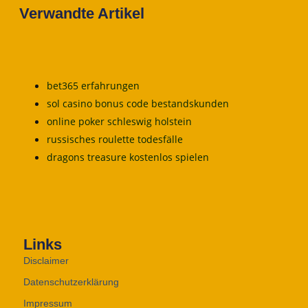
Verwandte Artikel
bet365 erfahrungen
sol casino bonus code bestandskunden
online poker schleswig holstein
russisches roulette todesfälle
dragons treasure kostenlos spielen
Links
Disclaimer
Datenschutzerklärung
Impressum