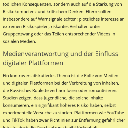
tödlichen Konsequenzen, sondern auch auf die Stärkung von
Risikokompetenz und kritischem Denken. Eltern sollten
insbesondere auf Warnsignale achten: plötzliches Interesse an
extremen Risikospielen, riskantes Verhalten unter
Gruppenzwang oder das Teilen entsprechender Videos in
sozialen Medien.
Medienverantwortung und der Einfluss
digitaler Plattformen
Ein kontrovers diskutiertes Thema ist die Rolle von Medien
und digitalen Plattformen bei der Verbreitung von Inhalten,
die Russisches Roulette verharmlosen oder romantisieren.
Studien zeigen, dass Jugendliche, die solche Inhalte
konsumieren, ein signifikant höheres Risiko haben, selbst
experimentelle Versuche zu starten. Plattformen wie YouTube
und TikTok haben zwar Richtlinien zur Entfernung gefährlicher
Inhalte, doch die Durchsetzung bleibt lückenhaft.