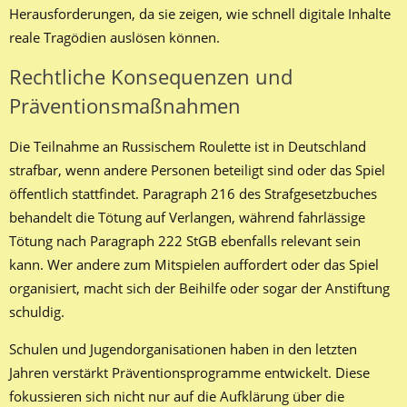
Herausforderungen, da sie zeigen, wie schnell digitale Inhalte
reale Tragödien auslösen können.
Rechtliche Konsequenzen und
Präventionsmaßnahmen
Die Teilnahme an Russischem Roulette ist in Deutschland
strafbar, wenn andere Personen beteiligt sind oder das Spiel
öffentlich stattfindet. Paragraph 216 des Strafgesetzbuches
behandelt die Tötung auf Verlangen, während fahrlässige
Tötung nach Paragraph 222 StGB ebenfalls relevant sein
kann. Wer andere zum Mitspielen auffordert oder das Spiel
organisiert, macht sich der Beihilfe oder sogar der Anstiftung
schuldig.
Schulen und Jugendorganisationen haben in den letzten
Jahren verstärkt Präventionsprogramme entwickelt. Diese
fokussieren sich nicht nur auf die Aufklärung über die