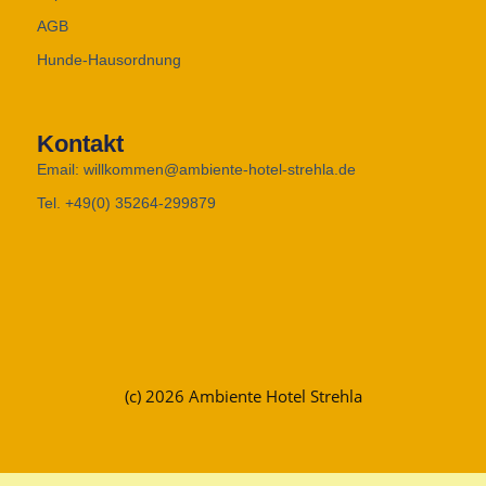
AGB
Hunde-Hausordnung
Kontakt
Email: willkommen@ambiente-hotel-strehla.de
Tel. +49(0) 35264-299879
(c) 2026 Ambiente Hotel Strehla