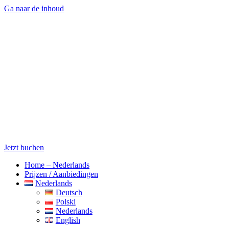
Ga naar de inhoud
Jetzt buchen
Home – Nederlands
Prijzen / Aanbiedingen
Nederlands
Deutsch
Polski
Nederlands
English