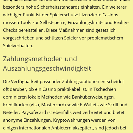
besonders hohe Sicherheitsstandards einhalten. Ein weiterer
wichtiger Punkt ist der Spielerschutz: Lizenzierte Casinos
müssen Tools zur Selbstsperre, Einzahlungslimits und Reality-
Checks bereitstellen. Diese Maßnahmen sind gesetzlich
vorgeschrieben und schützen Spieler vor problematischem
Spielverhalten.
Zahlungsmethoden und
Auszahlungsgeschwindigkeit
Die Verfügbarkeit passender Zahlungsoptionen entscheidet
oft darüber, ob ein Casino praktikabel ist. In Tschechien
dominieren lokale Methoden wie Banküberweisungen,
Kreditkarten (Visa, Mastercard) sowie E-Wallets wie Skrill und
Neteller. Paysafecard ist ebenfalls weit verbreitet und bietet
anonyme Einzahlungen. Kryptowährungen werden von
einigen internationalen Anbietern akzeptiert, sind jedoch bei