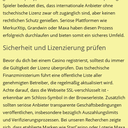
Spieler bedeutet dies, dass internationale Anbieter ohne
tschechische Lizenz zwar oft zugänglich sind, aber keinen
rechtlichen Schutz genießen. Seriöse Plattformen wie
MerkurXtip, Grandwin oder Maxa haben diesen Prozess
erfolgreich durchlaufen und bieten somit ein sicheres Umfeld.
Sicherheit und Lizenzierung prüfen
Bevor du dich bei einem Casino registrierst, solltest du immer
die Gültigkeit der Lizenz überprüfen. Das tschechische
Finanzministerium führt eine öffentliche Liste aller
genehmigten Betreiber, die regelmäßig aktualisiert wird.
Achte darauf, dass die Webseite SSL-verschlüsselt ist -
erkennbar am Schloss-Symbol in der Browserleiste. Zusätzlich
sollten seriöse Anbieter transparente Geschäftsbedingungen
veröffentlichen, insbesondere bezüglich Auszahlungslimits
und Verifizierungsprozessen. Bei unseren Recherchen zeigte
sich, dass etablierte Marken wie StarCasino oder Loterie Maxa