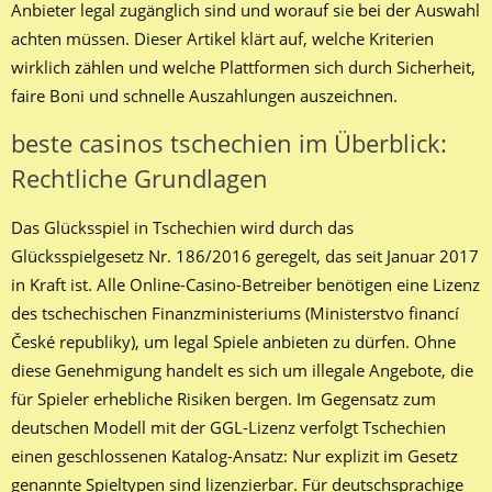
Anbieter legal zugänglich sind und worauf sie bei der Auswahl
achten müssen. Dieser Artikel klärt auf, welche Kriterien
wirklich zählen und welche Plattformen sich durch Sicherheit,
faire Boni und schnelle Auszahlungen auszeichnen.
beste casinos tschechien im Überblick:
Rechtliche Grundlagen
Das Glücksspiel in Tschechien wird durch das
Glücksspielgesetz Nr. 186/2016 geregelt, das seit Januar 2017
in Kraft ist. Alle Online-Casino-Betreiber benötigen eine Lizenz
des tschechischen Finanzministeriums (Ministerstvo financí
České republiky), um legal Spiele anbieten zu dürfen. Ohne
diese Genehmigung handelt es sich um illegale Angebote, die
für Spieler erhebliche Risiken bergen. Im Gegensatz zum
deutschen Modell mit der GGL-Lizenz verfolgt Tschechien
einen geschlossenen Katalog-Ansatz: Nur explizit im Gesetz
genannte Spieltypen sind lizenzierbar. Für deutschsprachige