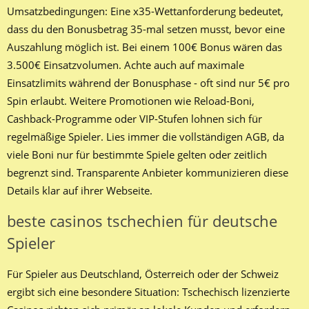
Umsatzbedingungen: Eine x35-Wettanforderung bedeutet,
dass du den Bonusbetrag 35-mal setzen musst, bevor eine
Auszahlung möglich ist. Bei einem 100€ Bonus wären das
3.500€ Einsatzvolumen. Achte auch auf maximale
Einsatzlimits während der Bonusphase - oft sind nur 5€ pro
Spin erlaubt. Weitere Promotionen wie Reload-Boni,
Cashback-Programme oder VIP-Stufen lohnen sich für
regelmäßige Spieler. Lies immer die vollständigen AGB, da
viele Boni nur für bestimmte Spiele gelten oder zeitlich
begrenzt sind. Transparente Anbieter kommunizieren diese
Details klar auf ihrer Webseite.
beste casinos tschechien für deutsche
Spieler
Für Spieler aus Deutschland, Österreich oder der Schweiz
ergibt sich eine besondere Situation: Tschechisch lizenzierte