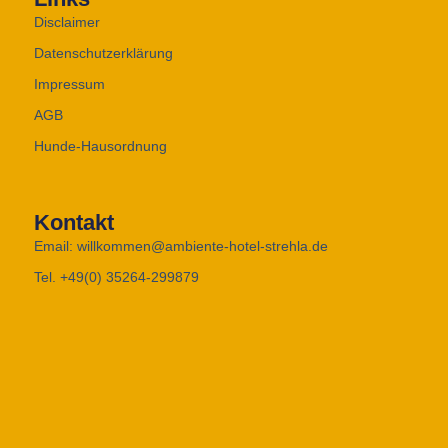
Disclaimer
Datenschutzerklärung
Impressum
AGB
Hunde-Hausordnung
Kontakt
Email: willkommen@ambiente-hotel-strehla.de
Tel. +49(0) 35264-299879